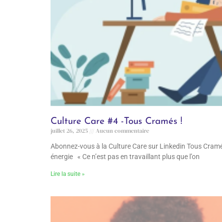
Culture Care #4 -Tous Cramés !
juillet 26, 2025
Aucun commentaire
Abonnez-vous à la Culture Care sur Linkedin Tous Cramé
énergie « Ce n’est pas en travaillant plus que l’on
Lire la suite »