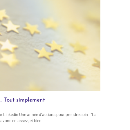
i… Tout simplement
ur Linkedin Une année d’actions pour prendre soin “La
avons en assez, et bien