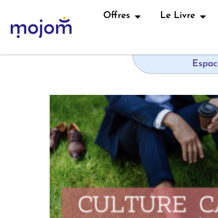
Offres
Le Livre
Espac