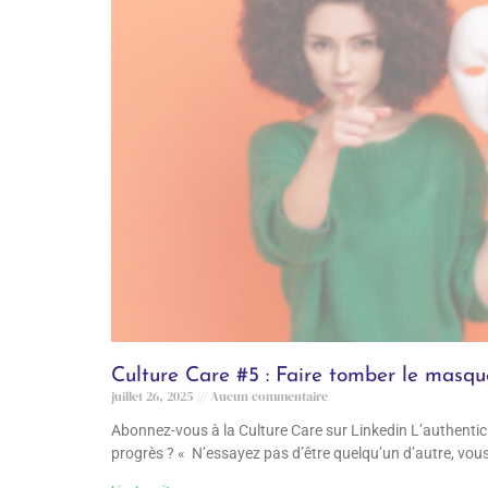
Culture Care #5 : Faire tomber le masqu
juillet 26, 2025
Aucun commentaire
Abonnez-vous à la Culture Care sur Linkedin L’authenticité
progrès ? « N’essayez pas d’être quelqu’un d’autre, vou