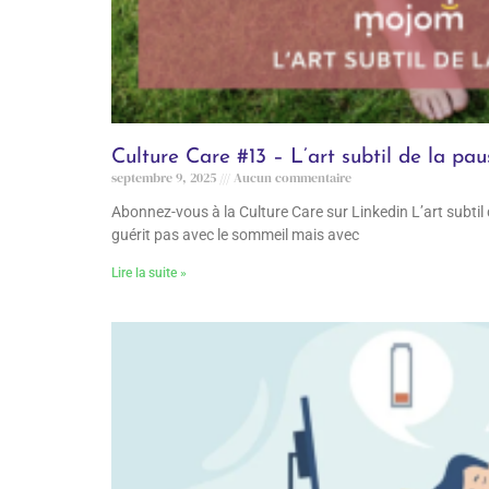
Culture Care #13 – L’art subtil de la pau
septembre 9, 2025
Aucun commentaire
Abonnez-vous à la Culture Care sur Linkedin L’art subtil
guérit pas avec le sommeil mais avec
Lire la suite »