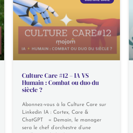
Culture Care #12 – IA VS
Humain : Combat ou duo du
siècle ?
Abonnez-vous à la Culture Care sur
Linkedin IA : Cortex, Care &
ChatGPT « Demain, le manager
sera le chef d’orchestre d’une