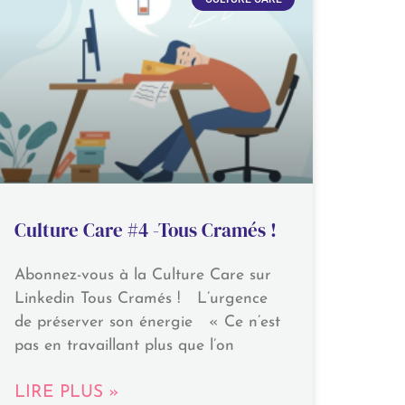
Culture Care #4 -Tous Cramés !
Abonnez-vous à la Culture Care sur
Linkedin Tous Cramés ! L’urgence
de préserver son énergie « Ce n’est
pas en travaillant plus que l’on
LIRE PLUS »