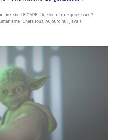
r Linkedin LE CARE : Une histoire de gonzesses ?
humanisme Chers tous, Aujourd’hui, j’avais