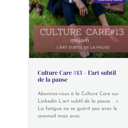
Culture Care #13 – L’art subtil
de la pause
Abonnez-vous à la Culture Care sur
Linkedin L’art subtil de la pause «
La fatigue ne se guérit pas avec le
sommeil mais avec