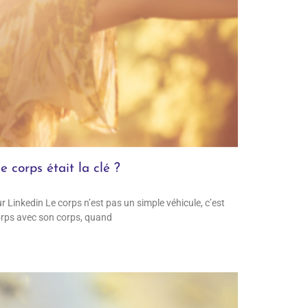
e corps était la clé ?
 Linkedin Le corps n’est pas un simple véhicule, c’est
corps avec son corps, quand