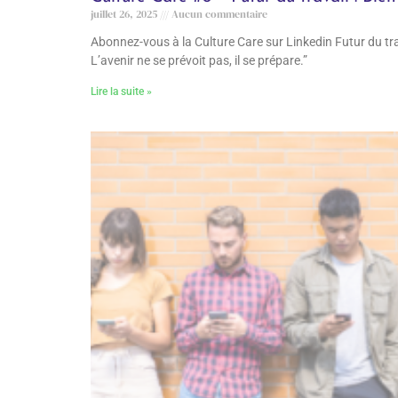
juillet 26, 2025
Aucun commentaire
Abonnez-vous à la Culture Care sur Linkedin Futur du trav
L’avenir ne se prévoit pas, il se prépare.”
Lire la suite »